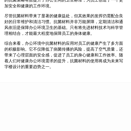
加安全和健康的工作环境。
尽管抗菌材料带来了显著的健康益处，但其效果的发挥仍需配合良
好的日常维护和清洁习惯。抗菌材料并非万能屏障，定期清洁和通
风依旧是保障办公环境卫生的基础。只有将先进材料技术与科学管
理相结合，才能最大程度地保障员工的身体健康。
综合来看，办公环境中抗菌材料的应用对员工的健康产生了多方面
的积极影响。它不仅降低了病菌传播的风险，提高了空气质量，还
带来了心理层面的安全感，促进了员工的身心健康和工作效率。随
着人们对健康办公环境需求的提升，抗菌材料的使用将成为未来写
字楼设计的重要趋势之一。