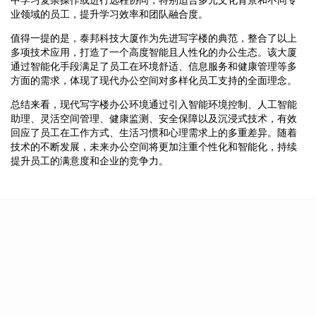
业领域的员工，提升学习效率和团队融合度。
值得一提的是，泰邦科技大厦作为先进写字楼的典范，整合了以上
多项技术应用，打造了一个高度智能且人性化的办公生态。该大厦
通过智能化手段满足了员工在环境舒适、信息服务和健康管理等多
方面的需求，体现了现代办公空间对多样化员工支持的全面理念。
总结来看，现代写字楼办公环境通过引入智能环境控制、人工智能
助理、灵活空间管理、健康监测、安全保障以及沉浸式技术，有效
回应了员工在工作方式、生活习惯和心理需求上的多重差异。随着
技术的不断发展，未来办公空间将更加注重个性化和智能化，持续
提升员工的满意度和企业的竞争力。