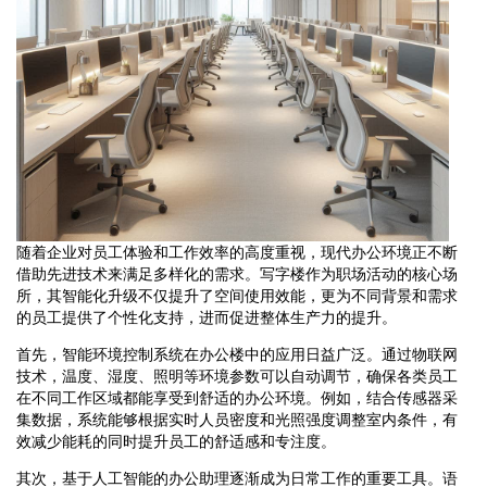
随着企业对员工体验和工作效率的高度重视，现代办公环境正不断
借助先进技术来满足多样化的需求。写字楼作为职场活动的核心场
所，其智能化升级不仅提升了空间使用效能，更为不同背景和需求
的员工提供了个性化支持，进而促进整体生产力的提升。
首先，智能环境控制系统在办公楼中的应用日益广泛。通过物联网
技术，温度、湿度、照明等环境参数可以自动调节，确保各类员工
在不同工作区域都能享受到舒适的办公环境。例如，结合传感器采
集数据，系统能够根据实时人员密度和光照强度调整室内条件，有
效减少能耗的同时提升员工的舒适感和专注度。
其次，基于人工智能的办公助理逐渐成为日常工作的重要工具。语