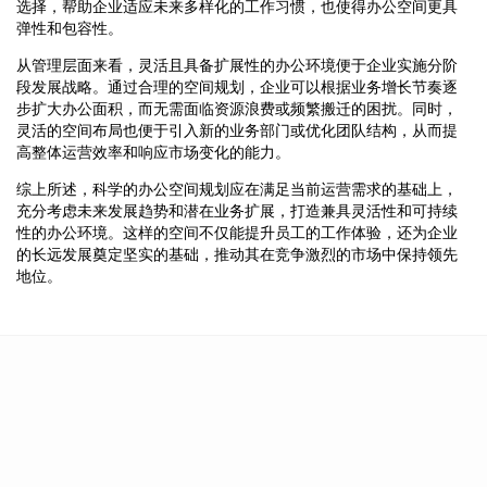
选择，帮助企业适应未来多样化的工作习惯，也使得办公空间更具
弹性和包容性。
从管理层面来看，灵活且具备扩展性的办公环境便于企业实施分阶
段发展战略。通过合理的空间规划，企业可以根据业务增长节奏逐
步扩大办公面积，而无需面临资源浪费或频繁搬迁的困扰。同时，
灵活的空间布局也便于引入新的业务部门或优化团队结构，从而提
高整体运营效率和响应市场变化的能力。
综上所述，科学的办公空间规划应在满足当前运营需求的基础上，
充分考虑未来发展趋势和潜在业务扩展，打造兼具灵活性和可持续
性的办公环境。这样的空间不仅能提升员工的工作体验，还为企业
的长远发展奠定坚实的基础，推动其在竞争激烈的市场中保持领先
地位。