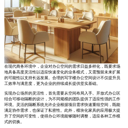
在现代商务环境中，企业对办公空间的需求日益多样化，既要求场
地具备高度灵活性以适应快速变化的业务模式，又需预留未来扩展
的可能性以支持长远发展。合理的写字楼办公空间设计不仅提升员
工效率与满意度，更为企业的持续成长提供坚实基础。
实现办公场所的灵活性，首先需要从空间布局入手。开放式办公区
结合可移动隔断的设计，为不同规模的团队提供了适应性强的工作
环境。灵活的隔断系统允许企业根据项目需求快速重组空间，既能
满足协作需求，也保证了私密性。此外，模块化家具的应用极大提
升了空间的可变性，使得办公环境能够随时调整，适应各种工作模
式的切换。