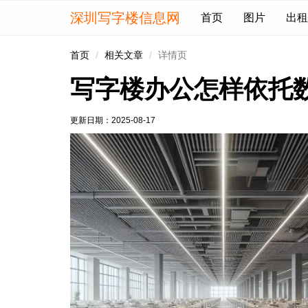
深圳写字楼信息网
首页
图片
出租
首页
相关文章
详情页
写字楼办公怎样依托
更新日期：
2025-08-17