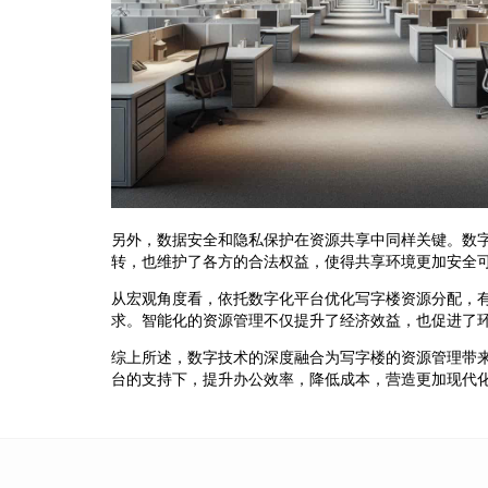
另外，数据安全和隐私保护在资源共享中同样关键。数
转，也维护了各方的合法权益，使得共享环境更加安全
从宏观角度看，依托数字化平台优化写字楼资源分配，
求。智能化的资源管理不仅提升了经济效益，也促进了
综上所述，数字技术的深度融合为写字楼的资源管理带
台的支持下，提升办公效率，降低成本，营造更加现代