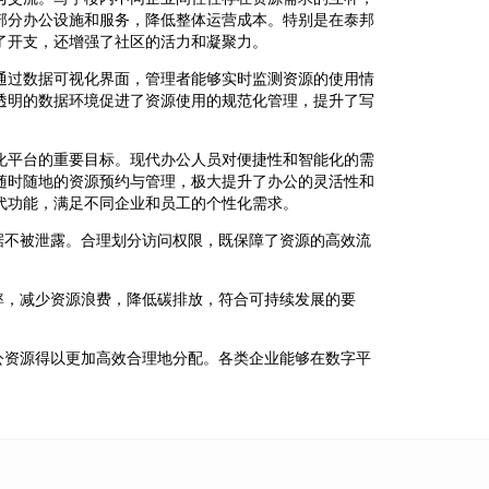
部分办公设施和服务，降低整体运营成本。特别是在泰邦
了开支，还增强了社区的活力和凝聚力。
通过数据可视化界面，管理者能够实时监测资源的使用情
透明的数据环境促进了资源使用的规范化管理，提升了写
化平台的重要目标。现代办公人员对便捷性和智能化的需
随时随地的资源预约与管理，极大提升了办公的灵活性和
代功能，满足不同企业和员工的个性化需求。
据不被泄露。合理划分访问权限，既保障了资源的高效流
率，减少资源浪费，降低碳排放，符合可持续发展的要
公资源得以更加高效合理地分配。各类企业能够在数字平