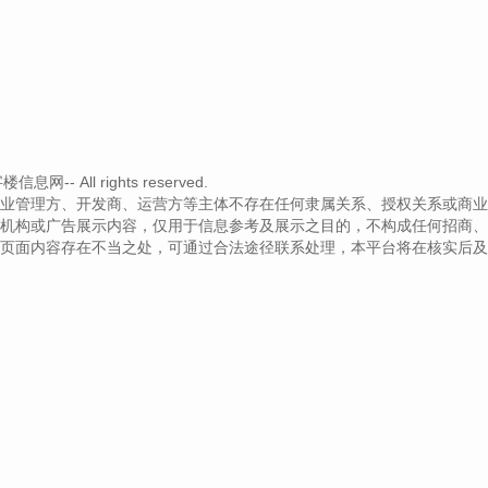
-- All rights reserved.
业管理方、开发商、运营方等主体不存在任何隶属关系、授权关系或商业
机构或广告展示内容，仅用于信息参考及展示之目的，不构成任何招商、
页面内容存在不当之处，可通过合法途径联系处理，本平台将在核实后及