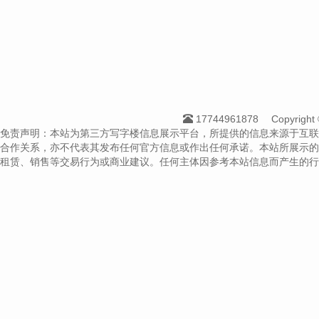
17744961878
Copyrig
免责声明：本站为第三方写字楼信息展示平台，所提供的信息来源于互联
合作关系，亦不代表其发布任何官方信息或作出任何承诺。本站所展示的
租赁、销售等交易行为或商业建议。任何主体因参考本站信息而产生的行