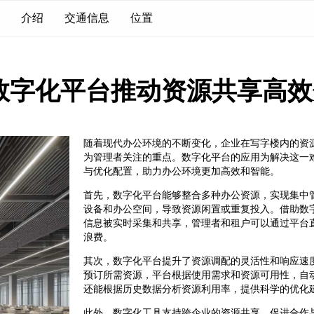
介绍
交通信息
位置
数字化平台推动资源共享高效
随着现代办公环境的不断变化，企业在写字楼内的资
为管理者关注的重点。数字化平台的应用为解决这一
与优化配置，助力办公环境更加高效和智能。
首先，数字化平台能够整合多种办公资源，实现集中
设备和办公空间，导致资源闲置或重复投入。借助数
信息被实时采集和共享，管理者和租户可以通过平台
浪费。
其次，数字化平台提升了资源调配的灵活性和响应速
预订所需资源，平台根据使用需求和资源可用性，自
还能根据历史数据分析资源利用率，提供科学的优化
此外，数字化工具支持跨企业的资源共享，促进合作