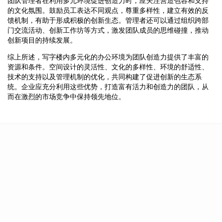
团队管理者在利用多元环境促进创造力时，应关注营造包容和支持
的文化氛围。鼓励员工表达不同观点，尊重多样性，建立有效的反
馈机制，有助于形成积极的创新生态。管理者还可以通过组织跨部
门交流活动、创新工作坊等方式，激发团队成员的思维碰撞，推动
创新项目的持续发展。
综上所述，写字楼内多元化的办公环境为团队创造力提供了丰富的
资源和条件。空间设计的灵活性、文化的多样性、环境的舒适性、
技术的支持以及管理机制的优化，共同构建了促进创新的生态系
统。企业应充分利用这些优势，打造富有活力和创造力的团队，从
而在激烈的市场竞争中保持领先地位。