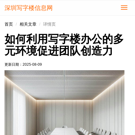
深圳写字楼信息网
切
换
导
首页
相关文章
详情页
航
如何利用写字楼办公的多
元环境促进团队创造力
更新日期：
2025-08-09