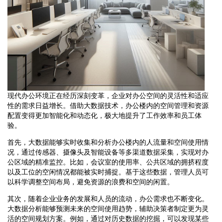
现代办公环境正在经历深刻变革，企业对办公空间的灵活性和适应
性的需求日益增长。借助大数据技术，办公楼内的空间管理和资源
配置变得更加智能化和动态化，极大地提升了工作效率和员工体
验。
首先，大数据能够实时收集和分析办公楼内的人流量和空间使用情
况，通过传感器、摄像头及智能设备等多渠道数据采集，实现对办
公区域的精准监控。比如，会议室的使用率、公共区域的拥挤程度
以及工位的空闲情况都能被实时捕捉。基于这些数据，管理人员可
以科学调整空间布局，避免资源的浪费和空间的闲置。
其次，随着企业业务的发展和人员的流动，办公需求也不断变化。
大数据分析能够预测未来的空间使用趋势，辅助决策者制定更为灵
活的空间规划方案。例如，通过对历史数据的挖掘，可以发现某些