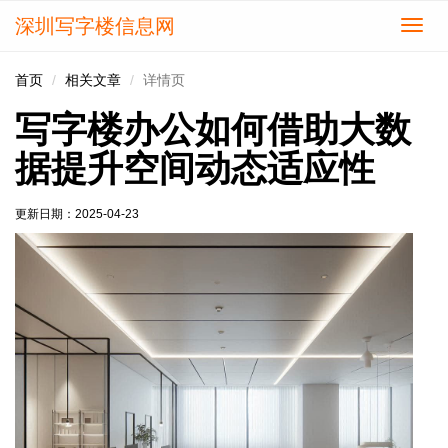
深圳写字楼信息网
切
换
导
首页
相关文章
详情页
航
写字楼办公如何借助大数
据提升空间动态适应性
更新日期：
2025-04-23