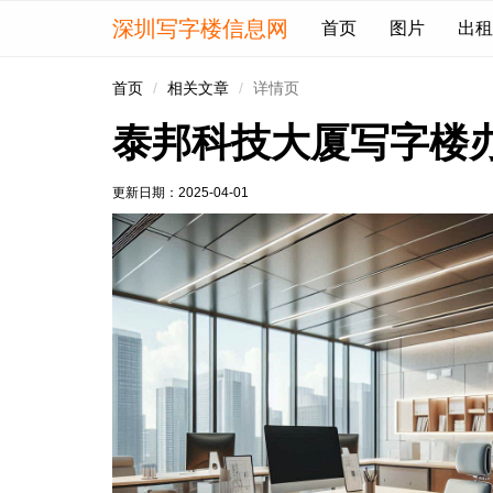
深圳写字楼信息网
首页
图片
出租
首页
相关文章
详情页
泰邦科技大厦写字楼
更新日期：
2025-04-01