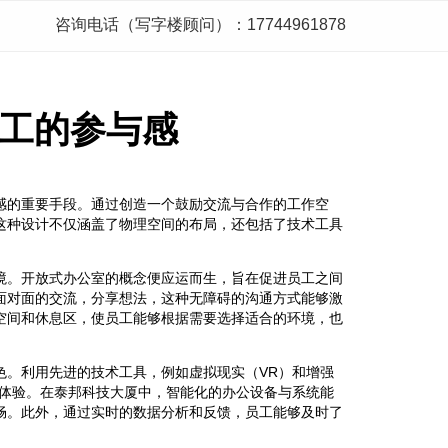
咨询电话（写字楼顾问）：17744961878
工的参与感
感的重要手段。通过创造一个鼓励交流与合作的工作空
这种设计不仅涵盖了物理空间的布局，还包括了技术工具
境。开放式办公室的概念便应运而生，旨在促进员工之间
面对面的交流，分享想法，这种无障碍的沟通方式能够激
空间和休息区，使员工能够根据需要选择适合的环境，也
色。利用先进的技术工具，例如虚拟现实（VR）和增强
作体验。在泰邦科技大厦中，智能化的办公设备与系统能
畅。此外，通过实时的数据分析和反馈，员工能够及时了