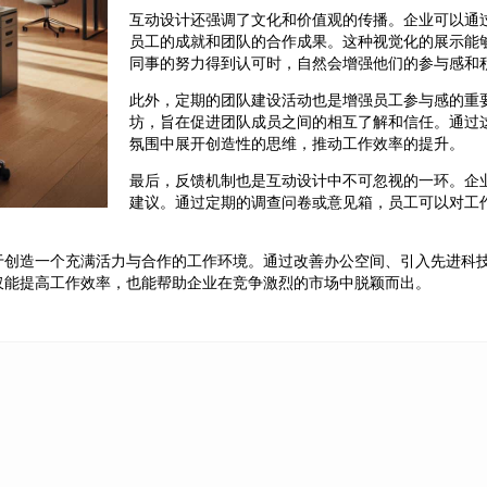
互动设计还强调了文化和价值观的传播。企业可以通
员工的成就和团队的合作成果。这种视觉化的展示能
同事的努力得到认可时，自然会增强他们的参与感和
此外，定期的团队建设活动也是增强员工参与感的重
坊，旨在促进团队成员之间的相互了解和信任。通过
氛围中展开创造性的思维，推动工作效率的提升。
最后，反馈机制也是互动设计中不可忽视的一环。企
建议。通过定期的调查问卷或意见箱，员工可以对工
于创造一个充满活力与合作的工作环境。通过改善办公空间、引入先进科
仅能提高工作效率，也能帮助企业在竞争激烈的市场中脱颖而出。