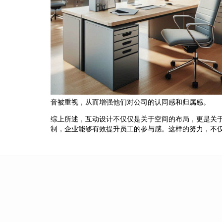
音被重视，从而增强他们对公司的认同感和归属感。
综上所述，互动设计不仅仅是关于空间的布局，更是关
制，企业能够有效提升员工的参与感。这样的努力，不