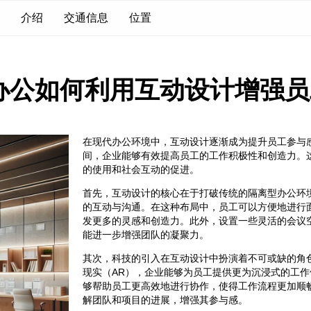
介绍
交通信息
位置
办公如何利用互动设计增强员
在现代办公环境中，互动设计逐渐成为提升员工参与
间，企业能够有效提高员工的工作积极性和创造力。
的使用和社会互动的促进。
首先，互动设计的核心在于打破传统的隔离型办公环
的互动与沟通。在这种布局中，员工可以方便地进行
发更多的灵感和创造力。此外，设置一些灵活的会议
能进一步增强团队的凝聚力。
其次，科技的引入在互动设计中扮演着不可或缺的角
现实（AR），企业能够为员工提供更为沉浸式的工
够帮助员工更高效地进行协作，使得工作流程更加顺
解团队和项目的进展，增强其参与感。